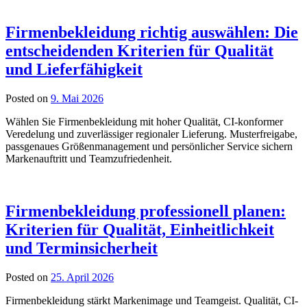
Firmenbekleidung richtig auswählen: Die
entscheidenden Kriterien für Qualität
und Lieferfähigkeit
Posted on
9. Mai 2026
Wählen Sie Firmenbekleidung mit hoher Qualität, CI-konformer
Veredelung und zuverlässiger regionaler Lieferung. Musterfreigabe,
passgenaues Größenmanagement und persönlicher Service sichern
Markenauftritt und Teamzufriedenheit.
Firmenbekleidung professionell planen:
Kriterien für Qualität, Einheitlichkeit
und Terminsicherheit
Posted on
25. April 2026
Firmenbekleidung stärkt Markenimage und Teamgeist. Qualität, CI-