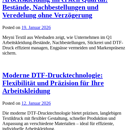
Bestände, Nachbestellungen und
Veredelung ohne Verzögerung
Posted on
19. Januar 2026
Meyni Textil aus Wiesbaden zeigt, wie Unternehmen im Q1
Arbeitskleidung-Bestände, Nachbestellungen, Stickerei und DTF-
Druck effizient managen, Engpässe vermeiden und Markenpräsenz
sichern.
Moderne DTF-Drucktechnologie:
Flexibilität und Präzision für Ihre
Arbeitskleidung
Posted on
12. Januar 2026
Die moderne DTF-Drucktechnologie bietet präzisen, langlebigen
Textildruck mit flexibler Gestaltung, schneller Produktion und
Anpassung an verschiedene Materialien – ideal für effiziente,
individuelle Arbeitskleidung.