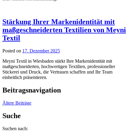
Stärkung Ihrer Markenidentität mit
maßgeschneiderten Textilien von Meyni
Textil
Posted on
17. Dezember 2025
Meyni Textil in Wiesbaden stärkt Ihre Markenidentität mit
maßgeschneiderten, hochwertigen Textilien, professioneller
Stickerei und Druck, die Vertrauen schaffen und Ihr Team
einheitlich präsentieren.
Beitragsnavigation
Ältere Beiträge
Suche
Suchen nach: