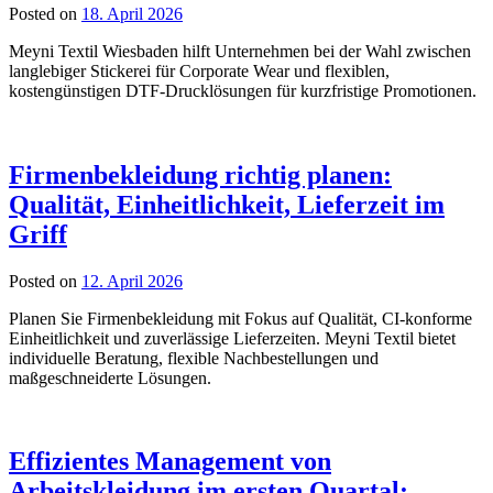
Posted on
18. April 2026
Meyni Textil Wiesbaden hilft Unternehmen bei der Wahl zwischen
langlebiger Stickerei für Corporate Wear und flexiblen,
kostengünstigen DTF-Drucklösungen für kurzfristige Promotionen.
Firmenbekleidung richtig planen:
Qualität, Einheitlichkeit, Lieferzeit im
Griff
Posted on
12. April 2026
Planen Sie Firmenbekleidung mit Fokus auf Qualität, CI-konforme
Einheitlichkeit und zuverlässige Lieferzeiten. Meyni Textil bietet
individuelle Beratung, flexible Nachbestellungen und
maßgeschneiderte Lösungen.
Effizientes Management von
Arbeitskleidung im ersten Quartal: