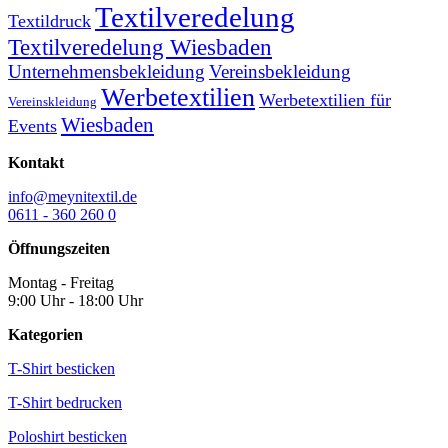
Textilveredelung
Textildruck
Textilveredelung Wiesbaden
Unternehmensbekleidung
Vereinsbekleidung
Werbetextilien
Werbetextilien für
Vereinskleidung
Wiesbaden
Events
Kontakt
info@meynitextil.de
0611 - 360 260 0
Öffnungszeiten
Montag - Freitag
9:00 Uhr - 18:00 Uhr
Kategorien
T-Shirt besticken
T-Shirt bedrucken
Poloshirt besticken