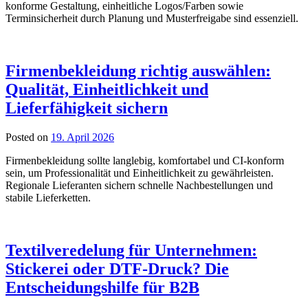
konforme Gestaltung, einheitliche Logos/Farben sowie
Terminsicherheit durch Planung und Musterfreigabe sind essenziell.
Firmenbekleidung richtig auswählen:
Qualität, Einheitlichkeit und
Lieferfähigkeit sichern
Posted on
19. April 2026
Firmenbekleidung sollte langlebig, komfortabel und CI-konform
sein, um Professionalität und Einheitlichkeit zu gewährleisten.
Regionale Lieferanten sichern schnelle Nachbestellungen und
stabile Lieferketten.
Textilveredelung für Unternehmen:
Stickerei oder DTF-Druck? Die
Entscheidungshilfe für B2B