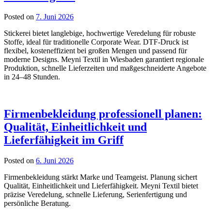
Posted on
7. Juni 2026
Stickerei bietet langlebige, hochwertige Veredelung für robuste
Stoffe, ideal für traditionelle Corporate Wear. DTF-Druck ist
flexibel, kosteneffizient bei großen Mengen und passend für
moderne Designs. Meyni Textil in Wiesbaden garantiert regionale
Produktion, schnelle Lieferzeiten und maßgeschneiderte Angebote
in 24–48 Stunden.
Firmenbekleidung professionell planen:
Qualität, Einheitlichkeit und
Lieferfähigkeit im Griff
Posted on
6. Juni 2026
Firmenbekleidung stärkt Marke und Teamgeist. Planung sichert
Qualität, Einheitlichkeit und Lieferfähigkeit. Meyni Textil bietet
präzise Veredelung, schnelle Lieferung, Serienfertigung und
persönliche Beratung.