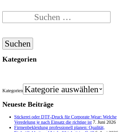
Kategorien
Kategorien
Neueste Beiträge
Stickerei oder DTF-Druck für Corporate Wear: Welche
Veredelung je nach Einsatz die richtige ist
7. Juni 2026
Firmenbekleidung professionell planen: Qualität,