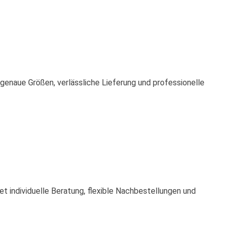
sgenaue Größen, verlässliche Lieferung und professionelle
et individuelle Beratung, flexible Nachbestellungen und