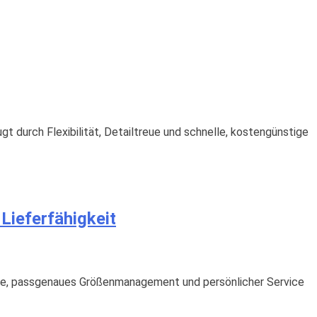
gt durch Flexibilität, Detailtreue und schnelle, kostengünstige
 Lieferfähigkeit
gabe, passgenaues Größenmanagement und persönlicher Service