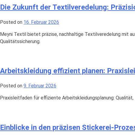
Die Zukunft der Textilveredelung: Präzis
Posted on
16. Februar 2026
Meyni Textil bietet präzise, nachhaltige Textilveredelung mit 
Qualitätssicherung.
Arbeitskleidung effizient planen: Praxis
Posted on
9. Februar 2026
Praxisleitfaden für effiziente Arbeitskleidungsplanung: Qualit
Einblicke in den präzisen Stickerei-Prozes