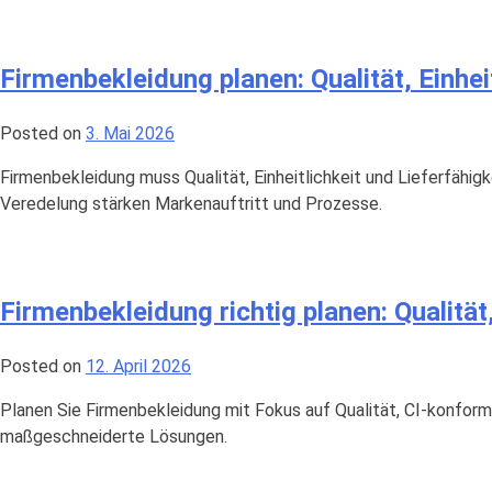
Firmenbekleidung planen: Qualität, Einheit
Posted on
3. Mai 2026
Firmenbekleidung muss Qualität, Einheitlichkeit und Lieferfähig
Veredelung stärken Markenauftritt und Prozesse.
Firmenbekleidung richtig planen: Qualität, 
Posted on
12. April 2026
Planen Sie Firmenbekleidung mit Fokus auf Qualität, CI-konforme 
maßgeschneiderte Lösungen.