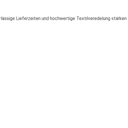
erlässige Lieferzeiten und hochwertige Textilveredelung stärken