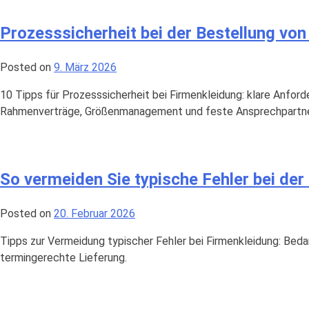
Prozesssicherheit bei der Bestellung von
Posted on
9. März 2026
10 Tipps für Prozesssicherheit bei Firmenkleidung: klare Anfor
Rahmenverträge, Größenmanagement und feste Ansprechpartne
So vermeiden Sie typische Fehler bei de
Posted on
20. Februar 2026
Tipps zur Vermeidung typischer Fehler bei Firmenkleidung: Bedar
termingerechte Lieferung.