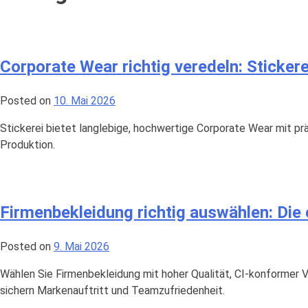
Corporate Wear richtig veredeln: Sticker
Posted on
10. Mai 2026
Stickerei bietet langlebige, hochwertige Corporate Wear mit prä
Produktion.
Firmenbekleidung richtig auswählen: Die 
Posted on
9. Mai 2026
Wählen Sie Firmenbekleidung mit hoher Qualität, CI-konformer 
sichern Markenauftritt und Teamzufriedenheit.