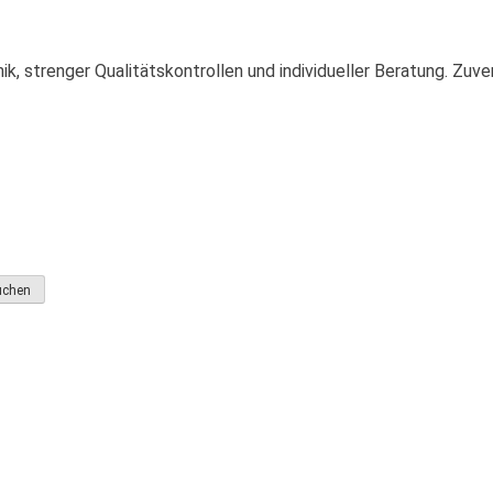
ik, strenger Qualitätskontrollen und individueller Beratung. Zuv