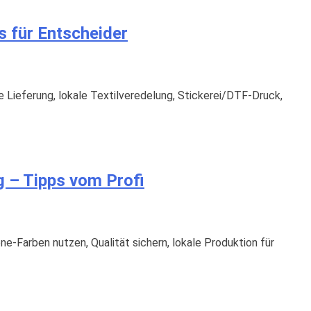
s für Entscheider
 Lieferung, lokale Textilveredelung, Stickerei/DTF-Druck,
g – Tipps vom Profi
e-Farben nutzen, Qualität sichern, lokale Produktion für