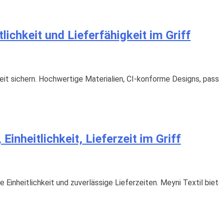
lichkeit und Lieferfähigkeit im Griff
keit sichern. Hochwertige Materialien, CI-konforme Designs, pas
Einheitlichkeit, Lieferzeit im Griff
Einheitlichkeit und zuverlässige Lieferzeiten. Meyni Textil biet