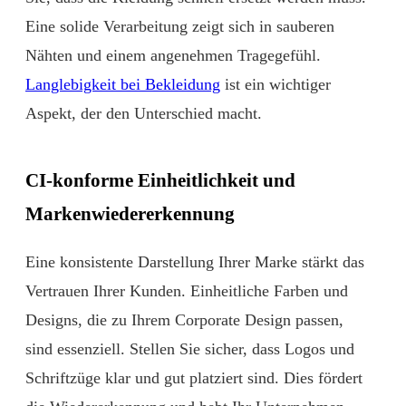
Eine solide Verarbeitung zeigt sich in sauberen
Nähten und einem angenehmen Tragegefühl.
Langlebigkeit bei Bekleidung
ist ein wichtiger
Aspekt, der den Unterschied macht.
CI-konforme Einheitlichkeit und
Markenwiedererkennung
Eine konsistente Darstellung Ihrer Marke stärkt das
Vertrauen Ihrer Kunden. Einheitliche Farben und
Designs, die zu Ihrem Corporate Design passen,
sind essenziell. Stellen Sie sicher, dass Logos und
Schriftzüge klar und gut platziert sind. Dies fördert