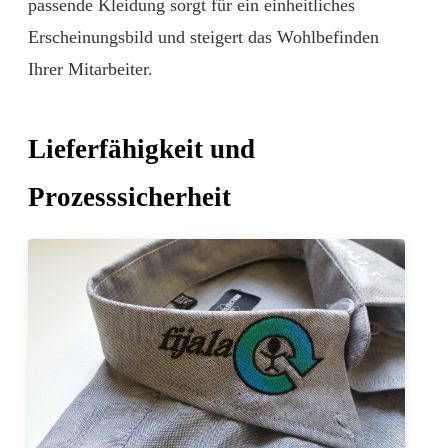
passende Kleidung sorgt für ein einheitliches
Erscheinungsbild und steigert das Wohlbefinden
Ihrer Mitarbeiter.
Lieferfähigkeit und
Prozesssicherheit