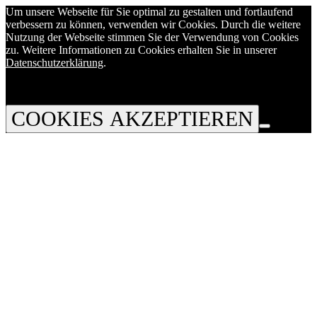
Um unsere Webseite für Sie optimal zu gestalten und fortlaufend
verbessern zu können, verwenden wir Cookies. Durch die weitere
Nutzung der Webseite stimmen Sie der Verwendung von Cookies
zu. Weitere Informationen zu Cookies erhalten Sie in unserer
Datenschutzerklärung
.
COOKIES AKZEPTIEREN