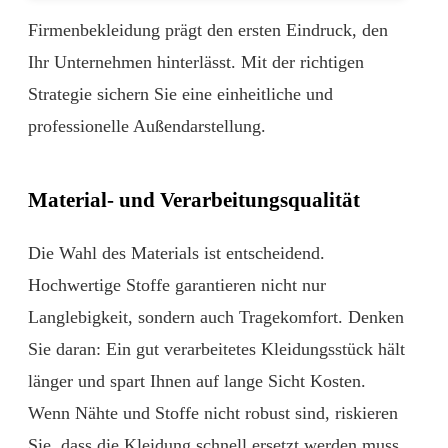
Firmenbekleidung prägt den ersten Eindruck, den
Ihr Unternehmen hinterlässt. Mit der richtigen
Strategie sichern Sie eine einheitliche und
professionelle Außendarstellung.
Material- und Verarbeitungsqualität
Die Wahl des Materials ist entscheidend.
Hochwertige Stoffe garantieren nicht nur
Langlebigkeit, sondern auch Tragekomfort. Denken
Sie daran: Ein gut verarbeitetes Kleidungsstück hält
länger und spart Ihnen auf lange Sicht Kosten.
Wenn Nähte und Stoffe nicht robust sind, riskieren
Sie, dass die Kleidung schnell ersetzt werden muss.