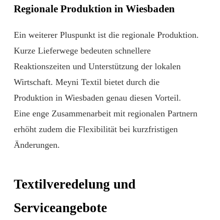
Regionale Produktion in Wiesbaden
Ein weiterer Pluspunkt ist die regionale Produktion.
Kurze Lieferwege bedeuten schnellere
Reaktionszeiten und Unterstützung der lokalen
Wirtschaft. Meyni Textil bietet durch die
Produktion in Wiesbaden genau diesen Vorteil.
Eine enge Zusammenarbeit mit regionalen Partnern
erhöht zudem die Flexibilität bei kurzfristigen
Änderungen.
Textilveredelung und
Serviceangebote