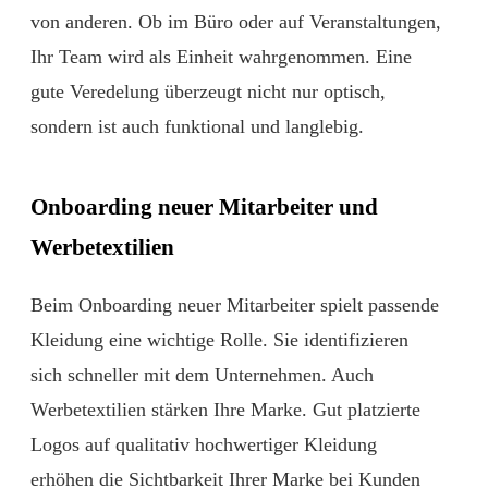
von anderen. Ob im Büro oder auf Veranstaltungen,
Ihr Team wird als Einheit wahrgenommen. Eine
gute Veredelung überzeugt nicht nur optisch,
sondern ist auch funktional und langlebig.
Onboarding neuer Mitarbeiter und
Werbetextilien
Beim Onboarding neuer Mitarbeiter spielt passende
Kleidung eine wichtige Rolle. Sie identifizieren
sich schneller mit dem Unternehmen. Auch
Werbetextilien stärken Ihre Marke. Gut platzierte
Logos auf qualitativ hochwertiger Kleidung
erhöhen die Sichtbarkeit Ihrer Marke bei Kunden