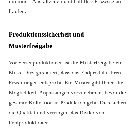
minimiert Ausfallzeiten und hält Ihre Prozesse am
Laufen.
Produktionssicherheit und
Musterfreigabe
Vor Serienproduktionen ist die Musterfreigabe ein
Muss. Dies garantiert, dass das Endprodukt Ihren
Erwartungen entspricht. Ein Muster gibt Ihnen die
Möglichkeit, Anpassungen vorzunehmen, bevor die
gesamte Kollektion in Produktion geht. Dies sichert
die Qualität und verringert das Risiko von
Fehlproduktionen.