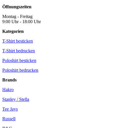
Öffnungszeiten
Montag - Freitag
9:00 Uhr - 18:00 Uhr
Kategorien
T-Shirt besticken
T-Shirt bedrucken
Poloshirt besticken
Poloshirt bedrucken
Brands
Hakro
Stanley / Stella
Tee Jays
Russell