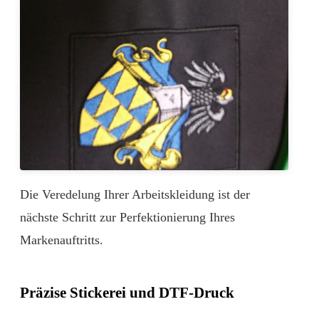
Die Veredelung Ihrer Arbeitskleidung ist der
nächste Schritt zur Perfektionierung Ihres
Markenauftritts.
Präzise Stickerei und DTF-Druck