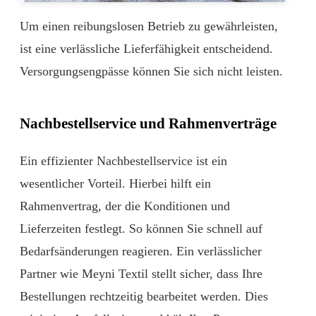
Um einen reibungslosen Betrieb zu gewährleisten,
ist eine verlässliche Lieferfähigkeit entscheidend.
Versorgungsengpässe können Sie sich nicht leisten.
Nachbestellservice und Rahmenverträge
Ein effizienter Nachbestellservice ist ein
wesentlicher Vorteil. Hierbei hilft ein
Rahmenvertrag, der die Konditionen und
Lieferzeiten festlegt. So können Sie schnell auf
Bedarfsänderungen reagieren. Ein verlässlicher
Partner wie Meyni Textil stellt sicher, dass Ihre
Bestellungen rechtzeitig bearbeitet werden. Dies