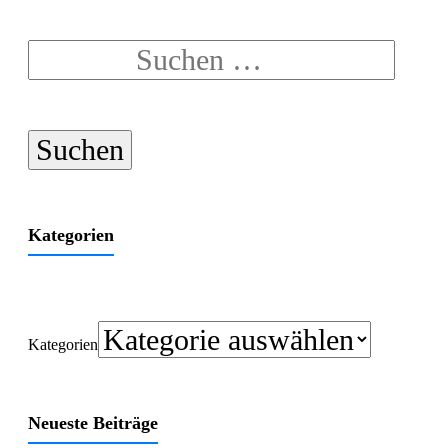
Kategorien
Kategorien
Neueste Beiträge