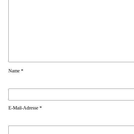
Name
*
E-Mail-Adresse
*