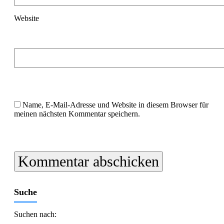
Website
Name, E-Mail-Adresse und Website in diesem Browser für
meinen nächsten Kommentar speichern.
Suche
Suchen nach: