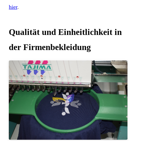
hier
.
Qualität und Einheitlichkeit in
der Firmenbekleidung