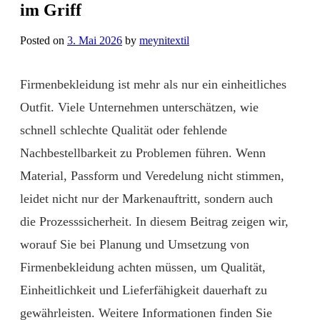
im Griff
Posted on
3. Mai 2026
by
meynitextil
Firmenbekleidung ist mehr als nur ein einheitliches
Outfit. Viele Unternehmen unterschätzen, wie
schnell schlechte Qualität oder fehlende
Nachbestellbarkeit zu Problemen führen. Wenn
Material, Passform und Veredelung nicht stimmen,
leidet nicht nur der Markenauftritt, sondern auch
die Prozesssicherheit. In diesem Beitrag zeigen wir,
worauf Sie bei Planung und Umsetzung von
Firmenbekleidung achten müssen, um Qualität,
Einheitlichkeit und Lieferfähigkeit dauerhaft zu
gewährleisten. Weitere Informationen finden Sie