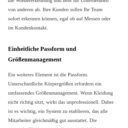
die Wiedererkennung und hebt Ihr Unternehmen
von anderen ab. Ihre Kunden sollen Ihr Team
sofort erkennen können, egal ob auf Messen oder
im Kundenkontakt.
Einheitliche Passform und
Größenmanagement
Ein weiteres Element ist die Passform.
Unterschiedliche Körpergrößen erfordern ein
umfassendes Größenmanagement. Wenn Kleidung
nicht richtig sitzt, wirkt das unprofessionell. Daher
ist es wichtig, ein System zu etablieren, das alle
Mitarbeiter gleichmäßig gut ausstattet. Die