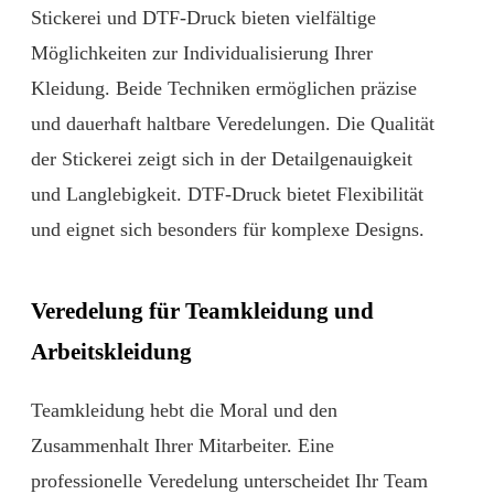
Stickerei und DTF-Druck bieten vielfältige
Möglichkeiten zur Individualisierung Ihrer
Kleidung. Beide Techniken ermöglichen präzise
und dauerhaft haltbare Veredelungen. Die Qualität
der Stickerei zeigt sich in der Detailgenauigkeit
und Langlebigkeit. DTF-Druck bietet Flexibilität
und eignet sich besonders für komplexe Designs.
Veredelung für Teamkleidung und
Arbeitskleidung
Teamkleidung hebt die Moral und den
Zusammenhalt Ihrer Mitarbeiter. Eine
professionelle Veredelung unterscheidet Ihr Team