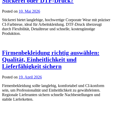
Stickerei oder DTF‑Druck?
Posted on
10. Mai 2026
Stickerei bietet langlebige, hochwertige Corporate Wear mit präziser
CI-Farbtreue, ideal für Arbeitskleidung. DTF-Druck überzeugt
durch Flexibilität, Detailtreue und schnelle, kostengünstige
Produktion.
Firmenbekleidung richtig auswählen:
Qualität, Einheitlichkeit und
Lieferfähigkeit sichern
Posted on
19. April 2026
Firmenbekleidung sollte langlebig, komfortabel und CI-konform
sein, um Professionalität und Einheitlichkeit zu gewährleisten.
Regionale Lieferanten sichern schnelle Nachbestellungen und
stabile Lieferketten.