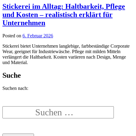
Stickerei im Alltag: Haltbarkeit, Pflege
und Kosten – realistisch erklärt für
Unternehmen
Posted on
6. Februar 2026
Stickerei bietet Unternehmen langlebige, farbbeständige Corporate
Wear, geeignet für Industriewäsche. Pflege mit milden Mitteln
verlängert die Haltbarkeit. Kosten variieren nach Design, Menge
und Material.
Suche
Suchen nach: