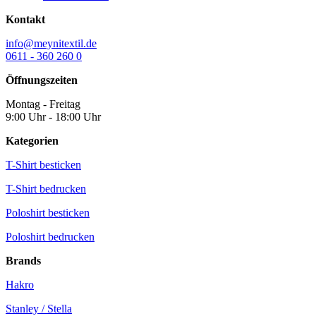
Kontakt
info@meynitextil.de
0611 - 360 260 0
Öffnungszeiten
Montag - Freitag
9:00 Uhr - 18:00 Uhr
Kategorien
T-Shirt besticken
T-Shirt bedrucken
Poloshirt besticken
Poloshirt bedrucken
Brands
Hakro
Stanley / Stella