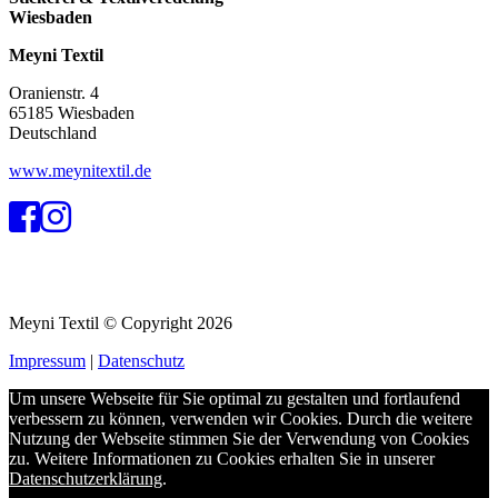
Wiesbaden
Meyni Textil
Oranienstr. 4
65185 Wiesbaden
Deutschland
www.meynitextil.de
Meyni Textil © Copyright 2026
Impressum
|
Datenschutz
Um unsere Webseite für Sie optimal zu gestalten und fortlaufend
verbessern zu können, verwenden wir Cookies. Durch die weitere
Nutzung der Webseite stimmen Sie der Verwendung von Cookies
zu. Weitere Informationen zu Cookies erhalten Sie in unserer
Datenschutzerklärung
.